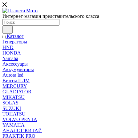
Интернет-магазин представительского класса
Каталог
Генераторы
HND
HONDA
Yamaha
Аксессуары
Аккумуляторы
Aurora led
Винты ПЛМ
MERCURY
GLADIATOR
MIKATSU
SOLAS
SUZUKI
TOHATSU
VOLVO PENTA
YAMAHA
АНАЛОГ КИТАЙ
PRAKTIK PRO