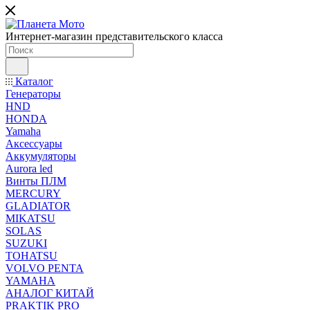
Интернет-магазин представительского класса
Каталог
Генераторы
HND
HONDA
Yamaha
Аксессуары
Аккумуляторы
Aurora led
Винты ПЛМ
MERCURY
GLADIATOR
MIKATSU
SOLAS
SUZUKI
TOHATSU
VOLVO PENTA
YAMAHA
АНАЛОГ КИТАЙ
PRAKTIK PRO