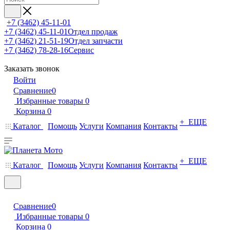
+7 (3462) 45-11-01
+7 (3462) 45-11-01
Отдел продаж
+7 (3462) 21-51-19
Отдел запчасти
+7 (3462) 78-28-16
Сервис
Заказать звонок
Войти
Сравнение
0
Избранные товары
0
Корзина
0
+ ЕЩЕ
Каталог
Помощь
Услуги
Компания
Контакты
+ ЕЩЕ
Каталог
Помощь
Услуги
Компания
Контакты
Сравнение
0
Избранные товары
0
Корзина
0