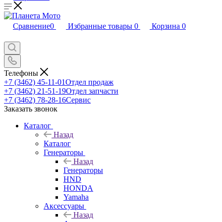
Сравнение
0
Избранные товары
0
Корзина
0
Телефоны
+7 (3462) 45-11-01
Отдел продаж
+7 (3462) 21-51-19
Отдел запчасти
+7 (3462) 78-28-16
Сервис
Заказать звонок
Каталог
Назад
Каталог
Генераторы
Назад
Генераторы
HND
HONDA
Yamaha
Аксессуары
Назад