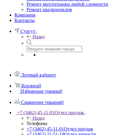
Ремонт мототехники любой сложности
Ремонт квадроциклов
Компания
Контакты
Сургут
Назад
Личный кабинет
Корзина
0
Избранные товары
0
Сравнение товаров
0
+7 (3462) 45-11-01
Отдел продаж
Назад
Телефоны
+7 (3462) 45-11-01
Отдел продаж
+7 (3462) 21-51-19
Отдел запчасти