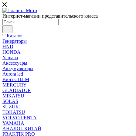
Интернет-магазин представительского класса
Каталог
Генераторы
HND
HONDA
Yamaha
Аксессуары
Аккумуляторы
Aurora led
Винты ПЛМ
MERCURY
GLADIATOR
MIKATSU
SOLAS
SUZUKI
TOHATSU
VOLVO PENTA
YAMAHA
АНАЛОГ КИТАЙ
PRAKTIK PRO