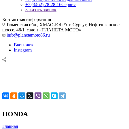
+7 (3462) 78-28-16
Сервис
Заказать звонок
Контактная информация
Тюменская обл., ХМАО-ЮГРА г. Сургут, Нефтеюганское
шоссе, 46/1, салон «ПЛАНЕТА МОТО»
info@planetamoto86.ru
Вконтакте
Instagram
HONDA
Главная