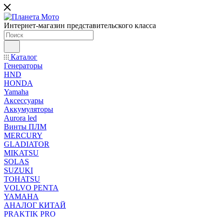
Интернет-магазин представительского класса
Каталог
Генераторы
HND
HONDA
Yamaha
Аксессуары
Аккумуляторы
Aurora led
Винты ПЛМ
MERCURY
GLADIATOR
MIKATSU
SOLAS
SUZUKI
TOHATSU
VOLVO PENTA
YAMAHA
АНАЛОГ КИТАЙ
PRAKTIK PRO