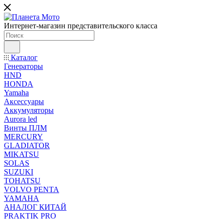
Интернет-магазин представительского класса
Каталог
Генераторы
HND
HONDA
Yamaha
Аксессуары
Аккумуляторы
Aurora led
Винты ПЛМ
MERCURY
GLADIATOR
MIKATSU
SOLAS
SUZUKI
TOHATSU
VOLVO PENTA
YAMAHA
АНАЛОГ КИТАЙ
PRAKTIK PRO