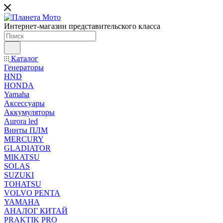
Интернет-магазин представительского класса
Каталог
Генераторы
HND
HONDA
Yamaha
Аксессуары
Аккумуляторы
Aurora led
Винты ПЛМ
MERCURY
GLADIATOR
MIKATSU
SOLAS
SUZUKI
TOHATSU
VOLVO PENTA
YAMAHA
АНАЛОГ КИТАЙ
PRAKTIK PRO