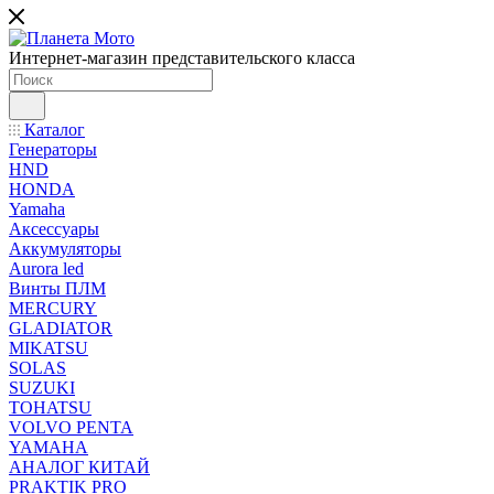
Интернет-магазин представительского класса
Каталог
Генераторы
HND
HONDA
Yamaha
Аксессуары
Аккумуляторы
Aurora led
Винты ПЛМ
MERCURY
GLADIATOR
MIKATSU
SOLAS
SUZUKI
TOHATSU
VOLVO PENTA
YAMAHA
АНАЛОГ КИТАЙ
PRAKTIK PRO