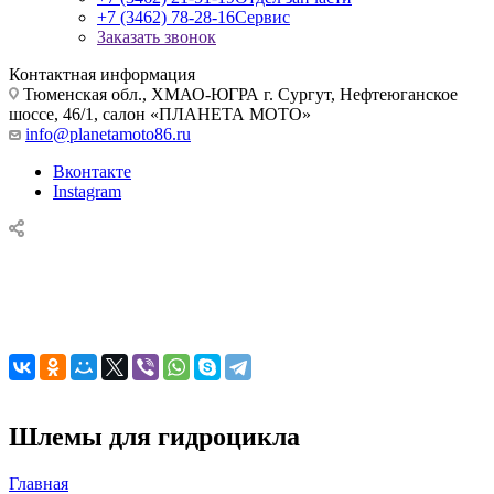
+7 (3462) 78-28-16
Сервис
Заказать звонок
Контактная информация
Тюменская обл., ХМАО-ЮГРА г. Сургут, Нефтеюганское
шоссе, 46/1, салон «ПЛАНЕТА МОТО»
info@planetamoto86.ru
Вконтакте
Instagram
Шлемы для гидроцикла
Главная