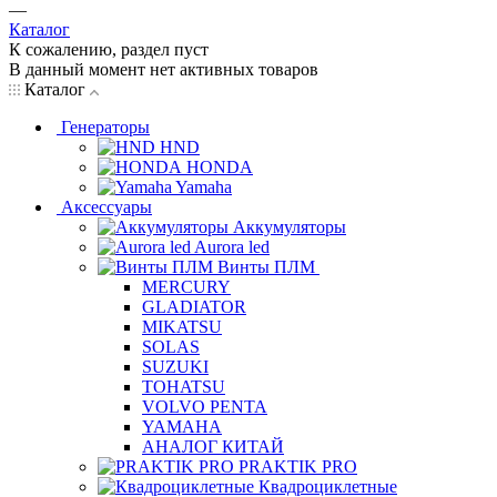
—
Каталог
К сожалению, раздел пуст
В данный момент нет активных товаров
Каталог
Генераторы
HND
HONDA
Yamaha
Аксессуары
Аккумуляторы
Aurora led
Винты ПЛМ
MERCURY
GLADIATOR
MIKATSU
SOLAS
SUZUKI
TOHATSU
VOLVO PENTA
YAMAHA
АНАЛОГ КИТАЙ
PRAKTIK PRO
Квадроциклетные