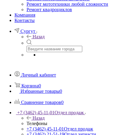
Ремонт мототехники любой сложности
Ремонт квадроциклов
Компания
Контакты
Сургут
Назад
Личный кабинет
Корзина
0
Избранные товары
0
Сравнение товаров
0
+7 (3462) 45-11-01
Отдел продаж
Назад
Телефоны
+7 (3462) 45-11-01
Отдел продаж
+7 (3462) 21-51-19
Отдел запчасти