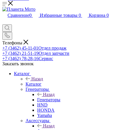
Сравнение
0
Избранные товары
0
Корзина
0
Телефоны
+7 (3462) 45-11-01
Отдел продаж
+7 (3462) 21-51-19
Отдел запчасти
+7 (3462) 78-28-16
Сервис
Заказать звонок
Каталог
Назад
Каталог
Генераторы
Назад
Генераторы
HND
HONDA
Yamaha
Аксессуары
Назад