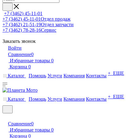
+7 (3462) 45-11-01
+7 (3462) 45-11-01
Отдел продаж
+7 (3462) 21-51-19
Отдел запчасти
+7 (3462) 78-28-16
Сервис
Заказать звонок
Войти
Сравнение
0
Избранные товары
0
Корзина
0
+ ЕЩЕ
Каталог
Помощь
Услуги
Компания
Контакты
+ ЕЩЕ
Каталог
Помощь
Услуги
Компания
Контакты
Сравнение
0
Избранные товары
0
Корзина
0