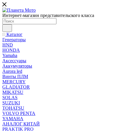
Интернет-магазин представительского класса
Каталог
Генераторы
HND
HONDA
Yamaha
Аксессуары
Аккумуляторы
Aurora led
Винты ПЛМ
MERCURY
GLADIATOR
MIKATSU
SOLAS
SUZUKI
TOHATSU
VOLVO PENTA
YAMAHA
АНАЛОГ КИТАЙ
PRAKTIK PRO