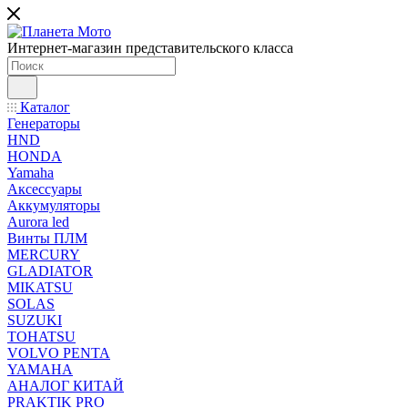
Интернет-магазин представительского класса
Каталог
Генераторы
HND
HONDA
Yamaha
Аксессуары
Аккумуляторы
Aurora led
Винты ПЛМ
MERCURY
GLADIATOR
MIKATSU
SOLAS
SUZUKI
TOHATSU
VOLVO PENTA
YAMAHA
АНАЛОГ КИТАЙ
PRAKTIK PRO