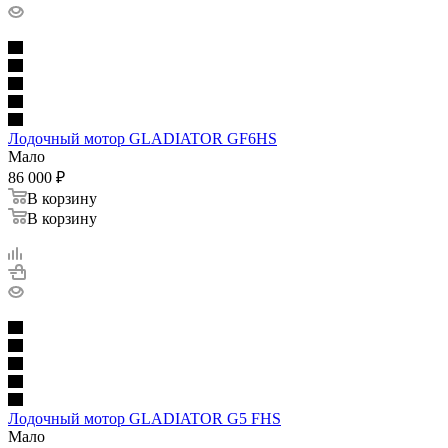
Лодочный мотор GLADIATOR GF6HS
Мало
86 000
₽
В корзину
В корзину
Лодочный мотор GLADIATOR G5 FHS
Мало