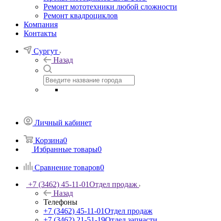
Ремонт мототехники любой сложности
Ремонт квадроциклов
Компания
Контакты
Сургут
Назад
Личный кабинет
Корзина
0
Избранные товары
0
Сравнение товаров
0
+7 (3462) 45-11-01
Отдел продаж
Назад
Телефоны
+7 (3462) 45-11-01
Отдел продаж
+7 (3462) 21-51-19
Отдел запчасти