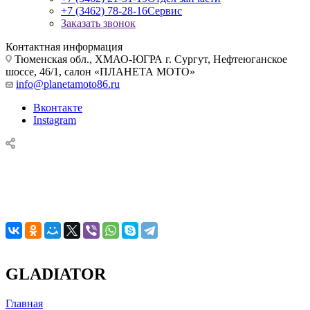
+7 (3462) 78-28-16
Сервис
Заказать звонок
Контактная информация
Тюменская обл., ХМАО-ЮГРА г. Сургут, Нефтеюганское
шоссе, 46/1, салон «ПЛАНЕТА МОТО»
info@planetamoto86.ru
Вконтакте
Instagram
GLADIATOR
Главная