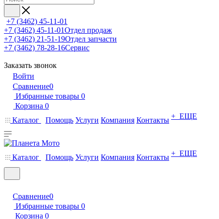
+7 (3462) 45-11-01
+7 (3462) 45-11-01
Отдел продаж
+7 (3462) 21-51-19
Отдел запчасти
+7 (3462) 78-28-16
Сервис
Заказать звонок
Войти
Сравнение
0
Избранные товары
0
Корзина
0
+ ЕЩЕ
Каталог
Помощь
Услуги
Компания
Контакты
+ ЕЩЕ
Каталог
Помощь
Услуги
Компания
Контакты
Сравнение
0
Избранные товары
0
Корзина
0