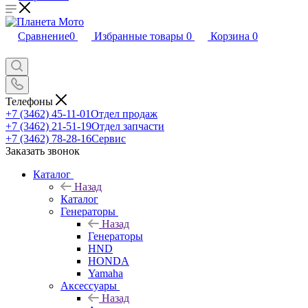
Сравнение
0
Избранные товары
0
Корзина
0
Телефоны
+7 (3462) 45-11-01
Отдел продаж
+7 (3462) 21-51-19
Отдел запчасти
+7 (3462) 78-28-16
Сервис
Заказать звонок
Каталог
Назад
Каталог
Генераторы
Назад
Генераторы
HND
HONDA
Yamaha
Аксессуары
Назад