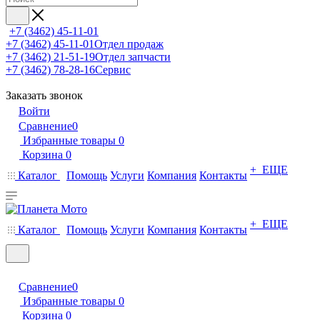
+7 (3462) 45-11-01
+7 (3462) 45-11-01
Отдел продаж
+7 (3462) 21-51-19
Отдел запчасти
+7 (3462) 78-28-16
Сервис
Заказать звонок
Войти
Сравнение
0
Избранные товары
0
Корзина
0
+ ЕЩЕ
Каталог
Помощь
Услуги
Компания
Контакты
+ ЕЩЕ
Каталог
Помощь
Услуги
Компания
Контакты
Сравнение
0
Избранные товары
0
Корзина
0