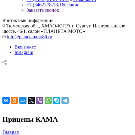
+7 (3462) 78-28-16
Сервис
Заказать звонок
Контактная информация
Тюменская обл., ХМАО-ЮГРА г. Сургут, Нефтеюганское
шоссе, 46/1, салон «ПЛАНЕТА МОТО»
info@planetamoto86.ru
Вконтакте
Instagram
Прицепы КАМА
Главная