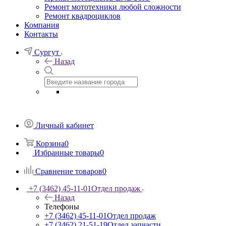
Ремонт мототехники любой сложности
Ремонт квадроциклов
Компания
Контакты
Сургут
Назад
Личный кабинет
Корзина
0
Избранные товары
0
Сравнение товаров
0
+7 (3462) 45-11-01
Отдел продаж
Назад
Телефоны
+7 (3462) 45-11-01
Отдел продаж
+7 (3462) 21-51-19
Отдел запчасти