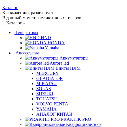
—
Каталог
К сожалению, раздел пуст
В данный момент нет активных товаров
Каталог
Генераторы
HND
HONDA
Yamaha
Аксессуары
Аккумуляторы
Aurora led
Винты ПЛМ
MERCURY
GLADIATOR
MIKATSU
SOLAS
SUZUKI
TOHATSU
VOLVO PENTA
YAMAHA
АНАЛОГ КИТАЙ
PRAKTIK PRO
Квадроциклетные