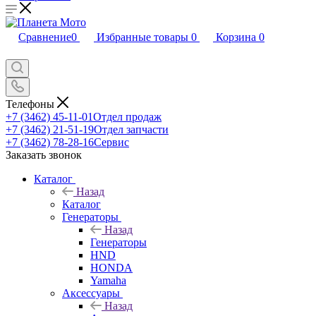
Сравнение
0
Избранные товары
0
Корзина
0
Телефоны
+7 (3462) 45-11-01
Отдел продаж
+7 (3462) 21-51-19
Отдел запчасти
+7 (3462) 78-28-16
Сервис
Заказать звонок
Каталог
Назад
Каталог
Генераторы
Назад
Генераторы
HND
HONDA
Yamaha
Аксессуары
Назад