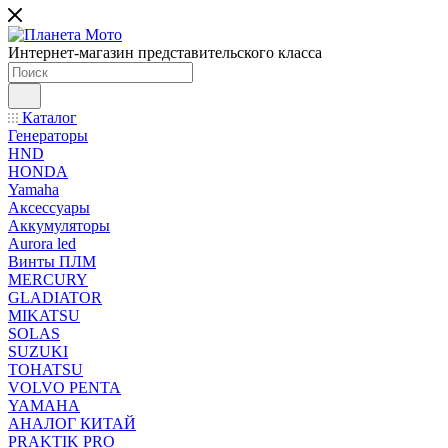
Интернет-магазин представительского класса
Каталог
Генераторы
HND
HONDA
Yamaha
Аксессуары
Аккумуляторы
Aurora led
Винты ПЛМ
MERCURY
GLADIATOR
MIKATSU
SOLAS
SUZUKI
TOHATSU
VOLVO PENTA
YAMAHA
АНАЛОГ КИТАЙ
PRAKTIK PRO