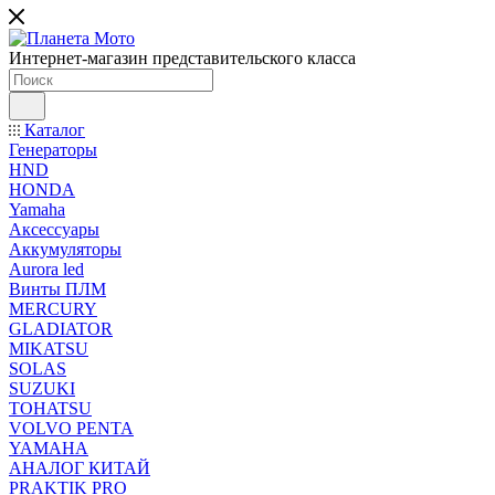
Интернет-магазин представительского класса
Каталог
Генераторы
HND
HONDA
Yamaha
Аксессуары
Аккумуляторы
Aurora led
Винты ПЛМ
MERCURY
GLADIATOR
MIKATSU
SOLAS
SUZUKI
TOHATSU
VOLVO PENTA
YAMAHA
АНАЛОГ КИТАЙ
PRAKTIK PRO