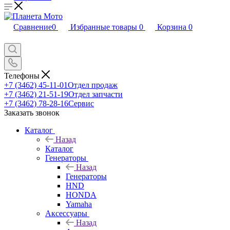
Сравнение
0
Избранные товары
0
Корзина
0
Телефоны
+7 (3462) 45-11-01
Отдел продаж
+7 (3462) 21-51-19
Отдел запчасти
+7 (3462) 78-28-16
Сервис
Заказать звонок
Каталог
Назад
Каталог
Генераторы
Назад
Генераторы
HND
HONDA
Yamaha
Аксессуары
Назад