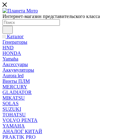
Интернет-магазин представительского класса
Каталог
Генераторы
HND
HONDA
Yamaha
Аксессуары
Аккумуляторы
Aurora led
Винты ПЛМ
MERCURY
GLADIATOR
MIKATSU
SOLAS
SUZUKI
TOHATSU
VOLVO PENTA
YAMAHA
АНАЛОГ КИТАЙ
PRAKTIK PRO