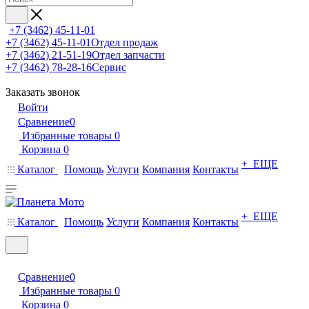
+7 (3462) 45-11-01
+7 (3462) 45-11-01
Отдел продаж
+7 (3462) 21-51-19
Отдел запчасти
+7 (3462) 78-28-16
Сервис
Заказать звонок
Войти
Сравнение
0
Избранные товары
0
Корзина
0
+ ЕЩЕ
Каталог
Помощь
Услуги
Компания
Контакты
+ ЕЩЕ
Каталог
Помощь
Услуги
Компания
Контакты
Сравнение
0
Избранные товары
0
Корзина
0