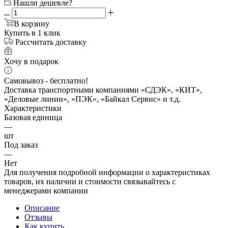
Нашли дешевле?
В корзину
Купить в 1 клик
Рассчитать доставку
Хочу в подарок
Самовывоз - бесплатно!
Доставка транспортными компаниями «СДЭК», «КИТ»,
«Деловые линии», «ПЭК», «Байкал Сервис» и т.д.
Характеристики
Базовая единица
—
шт
Под заказ
—
Нет
Для получения подробной информации о характеристиках
товаров, их наличии и стоимости связывайтесь с
менеджерами компании
Описание
Отзывы
Как купить