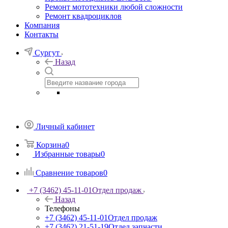
Ремонт мототехники любой сложности
Ремонт квадроциклов
Компания
Контакты
Сургут
Назад
Личный кабинет
Корзина
0
Избранные товары
0
Сравнение товаров
0
+7 (3462) 45-11-01
Отдел продаж
Назад
Телефоны
+7 (3462) 45-11-01
Отдел продаж
+7 (3462) 21-51-19
Отдел запчасти