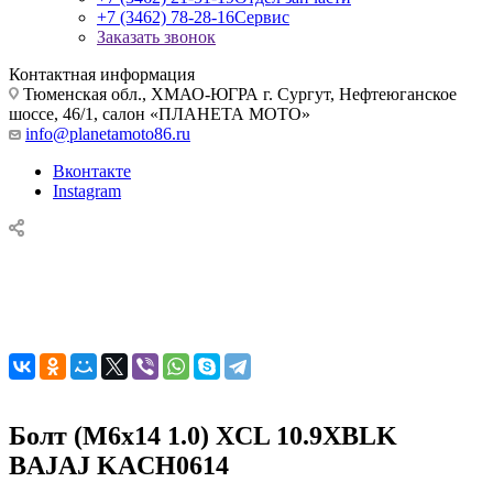
+7 (3462) 78-28-16
Сервис
Заказать звонок
Контактная информация
Тюменская обл., ХМАО-ЮГРА г. Сургут, Нефтеюганское
шоссе, 46/1, салон «ПЛАНЕТА МОТО»
info@planetamoto86.ru
Вконтакте
Instagram
Болт (M6x14 1.0) XCL 10.9XBLK
BAJAJ KACH0614