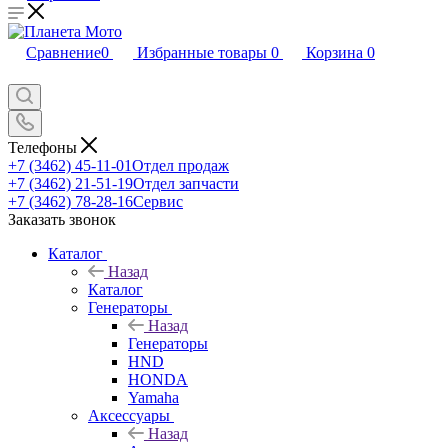
Сравнение
0
Избранные товары
0
Корзина
0
Телефоны
+7 (3462) 45-11-01
Отдел продаж
+7 (3462) 21-51-19
Отдел запчасти
+7 (3462) 78-28-16
Сервис
Заказать звонок
Каталог
Назад
Каталог
Генераторы
Назад
Генераторы
HND
HONDA
Yamaha
Аксессуары
Назад