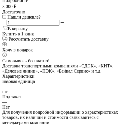
Подробности
3 000
₽
Достаточно
Нашли дешевле?
В корзину
Купить в 1 клик
Рассчитать доставку
Хочу в подарок
Самовывоз - бесплатно!
Доставка транспортными компаниями «СДЭК», «КИТ»,
«Деловые линии», «ПЭК», «Байкал Сервис» и т.д.
Характеристики
Базовая единица
—
шт
Под заказ
—
Нет
Для получения подробной информации о характеристиках
товаров, их наличии и стоимости связывайтесь с
менеджерами компании