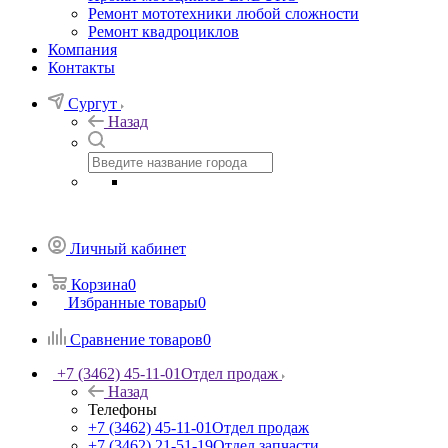
Ремонт мототехники любой сложности
Ремонт квадроциклов
Компания
Контакты
Сургут
Назад
Личный кабинет
Корзина
0
Избранные товары
0
Сравнение товаров
0
+7 (3462) 45-11-01
Отдел продаж
Назад
Телефоны
+7 (3462) 45-11-01
Отдел продаж
+7 (3462) 21-51-19
Отдел запчасти