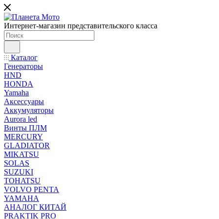
Интернет-магазин представительского класса
Каталог
Генераторы
HND
HONDA
Yamaha
Аксессуары
Аккумуляторы
Aurora led
Винты ПЛМ
MERCURY
GLADIATOR
MIKATSU
SOLAS
SUZUKI
TOHATSU
VOLVO PENTA
YAMAHA
АНАЛОГ КИТАЙ
PRAKTIK PRO