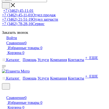
+7 (3462) 45-11-01
+7 (3462) 45-11-01
Отдел продаж
+7 (3462) 21-51-19
Отдел запчасти
+7 (3462) 78-28-16
Сервис
Заказать звонок
Войти
Сравнение
0
Избранные товары
0
Корзина
0
+ ЕЩЕ
Каталог
Помощь
Услуги
Компания
Контакты
+ ЕЩЕ
Каталог
Помощь
Услуги
Компания
Контакты
Сравнение
0
Избранные товары
0
Корзина
0