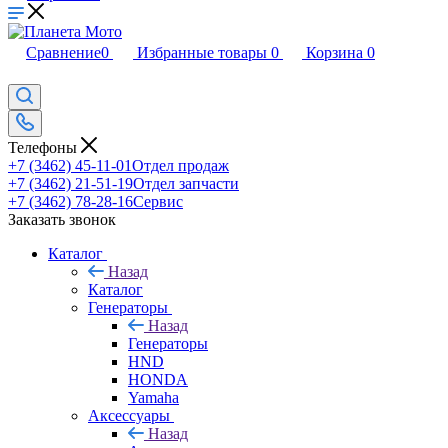
Сравнение
0
Избранные товары
0
Корзина
0
Телефоны
+7 (3462) 45-11-01
Отдел продаж
+7 (3462) 21-51-19
Отдел запчасти
+7 (3462) 78-28-16
Сервис
Заказать звонок
Каталог
Назад
Каталог
Генераторы
Назад
Генераторы
HND
HONDA
Yamaha
Аксессуары
Назад