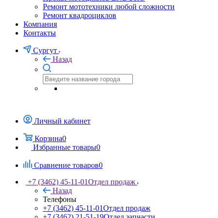
Ремонт мототехники любой сложности
Ремонт квадроциклов
Компания
Контакты
Сургут
Назад
Личный кабинет
Корзина
0
Избранные товары
0
Сравнение товаров
0
+7 (3462) 45-11-01
Отдел продаж
Назад
Телефоны
+7 (3462) 45-11-01
Отдел продаж
+7 (3462) 21-51-19
Отдел запчасти