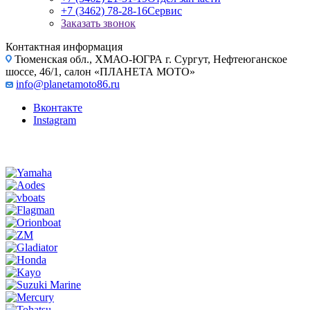
+7 (3462) 78-28-16
Сервис
Заказать звонок
Контактная информация
Тюменская обл., ХМАО-ЮГРА г. Сургут, Нефтеюганское
шоссе, 46/1, салон «ПЛАНЕТА МОТО»
info@planetamoto86.ru
Вконтакте
Instagram