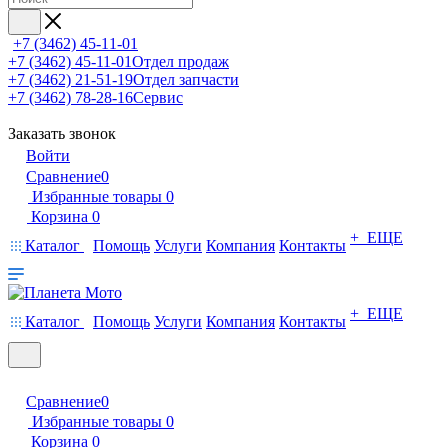
+7 (3462) 45-11-01
+7 (3462) 45-11-01
Отдел продаж
+7 (3462) 21-51-19
Отдел запчасти
+7 (3462) 78-28-16
Сервис
Заказать звонок
Войти
Сравнение
0
Избранные товары
0
Корзина
0
+ ЕЩЕ
Каталог
Помощь
Услуги
Компания
Контакты
+ ЕЩЕ
Каталог
Помощь
Услуги
Компания
Контакты
Сравнение
0
Избранные товары
0
Корзина
0