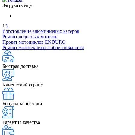
Загрузить еще
1
2
Изготовление алюминиевых катеров
Ремонт лодочных моторов
Прокат мотоциклов ENDURO
Ремонт мототехники любой сложности
Быстрая доставка
Клиентский сервис
Бонусы за покупки
Гарантия качества