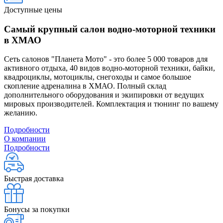
Доступные цены
Самый крупный салон водно-моторной техники
в ХМАО
Сеть салонов "Планета Мото" - это более 5 000 товаров для
активного отдыха, 40 видов водно-моторной техники, байки,
квадроциклы, мотоциклы, снегоходы и самое большое
скопление адреналина в ХМАО. Полный склад
дополнительного оборудования и экипировки от ведущих
мировых производителей. Комплектация и тюнинг по вашему
желанию.
Подробности
О компании
Подробности
Быстрая доставка
Бонусы за покупки