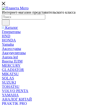
Интернет-магазин представительского класса
Каталог
Генераторы
HND
HONDA
Yamaha
Аксессуары
Аккумуляторы
Aurora led
Винты ПЛМ
MERCURY
GLADIATOR
MIKATSU
SOLAS
SUZUKI
TOHATSU
VOLVO PENTA
YAMAHA
АНАЛОГ КИТАЙ
PRAKTIK PRO